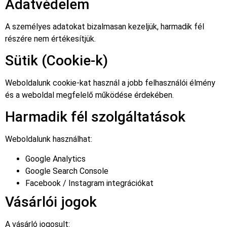
Adatvédelem
A személyes adatokat bizalmasan kezeljük, harmadik fél
részére nem értékesítjük.
Sütik (Cookie-k)
Weboldalunk cookie-kat használ a jobb felhasználói élmény
és a weboldal megfelelő működése érdekében.
Harmadik fél szolgáltatások
Weboldalunk használhat:
Google Analytics
Google Search Console
Facebook / Instagram integrációkat
Vásárlói jogok
A vásárló jogosult: