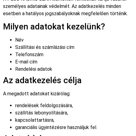
személyes adatainak védelmét. Az adatkezelés minden
esetben a hatályos jogszabályoknak megfelelően történik.
Milyen adatokat kezelünk?
Név
Szállítási és számlázási cím
Telefonszám
E-mail cím
Rendelési adatok
Az adatkezelés célja
A megadott adatokat kizárólag:
rendelések feldolgozására,
szállítás lebonyolítására,
kapcsolattartásra,
garanciális ügyintézésre használjuk fel.