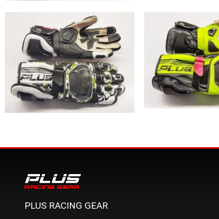
PLUS RACING GEAR