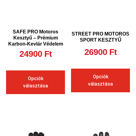
SAFE PRO Motoros
STREET PRO MOTOROS
Kesztyű – Prémium
SPORT KESZTYŰ
Karbon-Kevlár Védelem
26900
Ft
24900
Ft
Opciók
Opciók
választása
választása