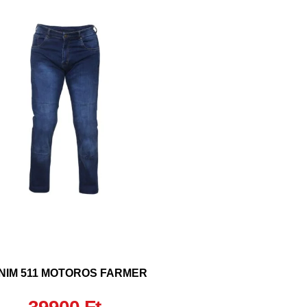
NIM 511 MOTOROS FARMER