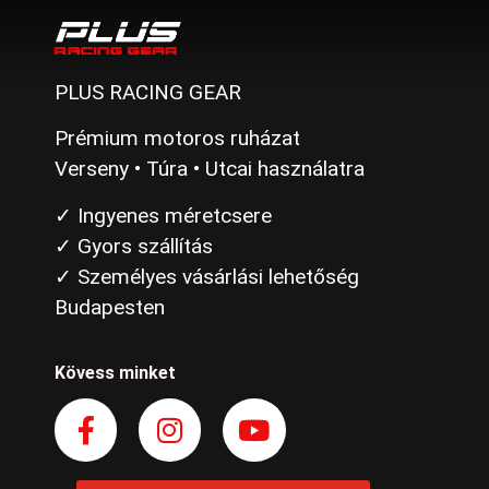
PLUS RACING GEAR
Prémium motoros ruházat
Verseny • Túra • Utcai használatra
✓ Ingyenes méretcsere
✓ Gyors szállítás
✓ Személyes vásárlási lehetőség
Budapesten
Kövess minket