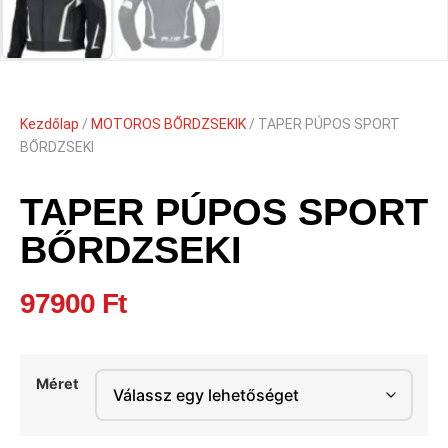
Kezdőlap
/
MOTOROS BŐRDZSEKIK
/ TAPER PÚPOS SPORT
BŐRDZSEKI
TAPER PÚPOS SPORT
BŐRDZSEKI
97900
Ft
Méret