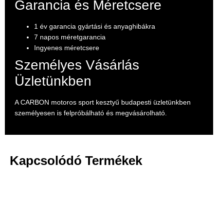
Garancia és Méretcsere
1 év garancia gyártási és anyaghibákra
7 napos méretgarancia
Ingyenes méretcsere
Személyes Vásárlás
Üzletünkben
A CARBON motoros sport kesztyű budapesti üzletünkben
személyesen is felpróbálható és megvásárolható.
Kapcsolódó Termékek