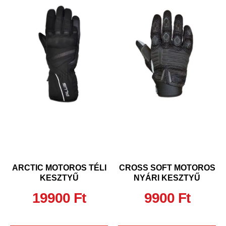
ARCTIC MOTOROS TÉLI
CROSS SOFT MOTOROS
KESZTYŰ
NYÁRI KESZTYŰ
19900
Ft
9900
Ft