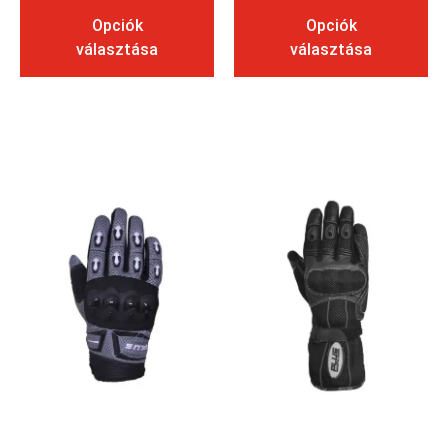
Opciók
Opciók
választása
választása