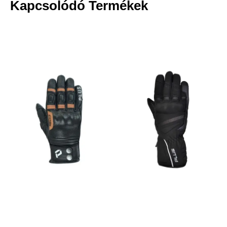
Kapcsolódó Termékek