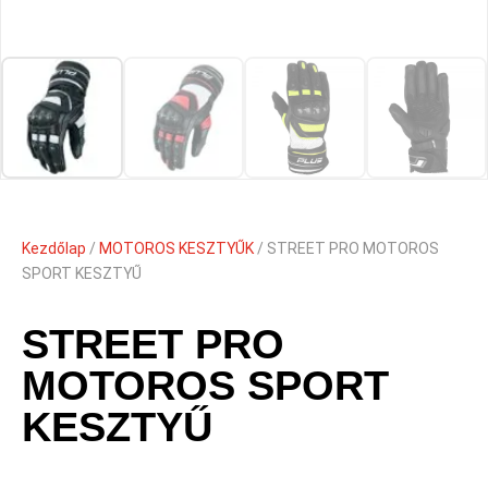
Kezdőlap
/
MOTOROS KESZTYŰK
/ STREET PRO MOTOROS
SPORT KESZTYŰ
STREET PRO
MOTOROS SPORT
KESZTYŰ