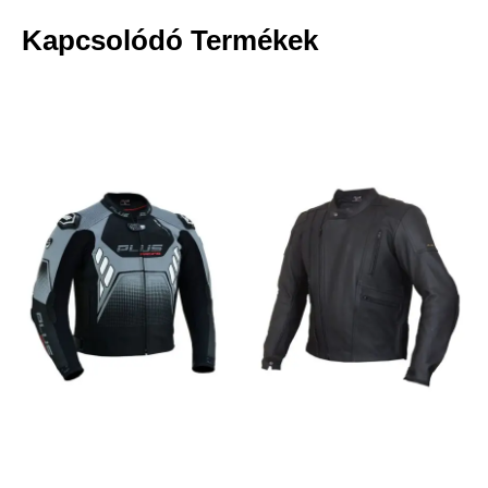
Kapcsolódó Termékek