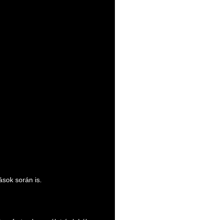
ások során is.