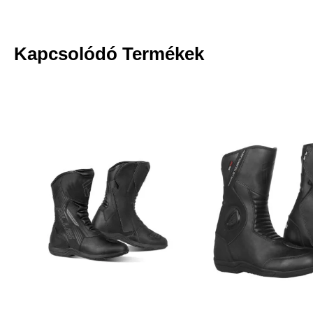
Kapcsolódó Termékek